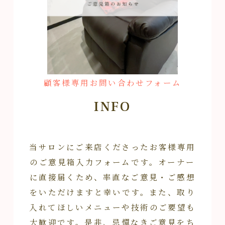
顧客様専用お問い合わせフォーム
INFO
当サロンにご来店くださったお客様専用
のご意見箱入力フォームです。オーナー
に直接届くため、率直なご意見・ご感想
をいただけますと幸いです。また、取り
入れてほしいメニューや技術のご要望も
大歓迎です。是非、忌憚なきご意見をち