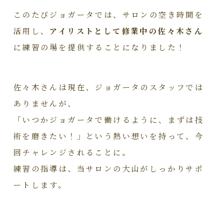
このたびジョガータでは、サロンの空き時間を
活用し、
アイリストとして修業中の佐々木さん
に練習の場を提供することになりました！
佐々木さんは現在、ジョガータのスタッフでは
ありませんが、
「いつかジョガータで働けるように、まずは技
術を磨きたい！」という熱い想いを持って、今
回チャレンジされることに。
練習の指導は、当サロンの大山がしっかりサポ
ートします。