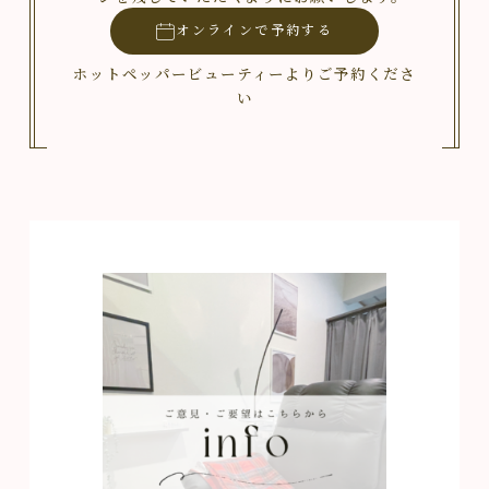
オンラインで予約する
ホットペッパービューティーよりご予約くださ
い