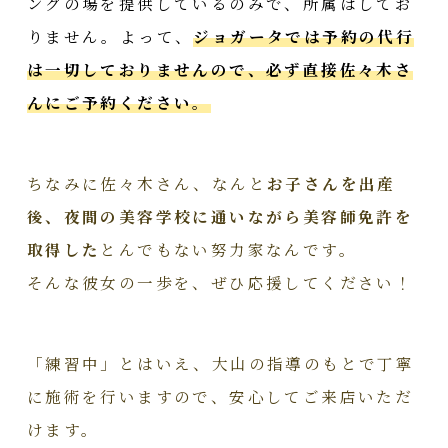
ングの場を提供しているのみで、所属はしてお
りません。よって、
ジョガータでは予約の代行
は一切しておりませんので、必ず直接佐々木さ
んにご予約ください。
ちなみに佐々木さん、なんと
お子さんを出産
後、夜間の美容学校に通いながら美容師免許を
取得した
とんでもない努力家なんです。
そんな彼女の一歩を、ぜひ応援してください！
「練習中」とはいえ、大山の指導のもとで丁寧
に施術を行いますので、安心してご来店いただ
けます。