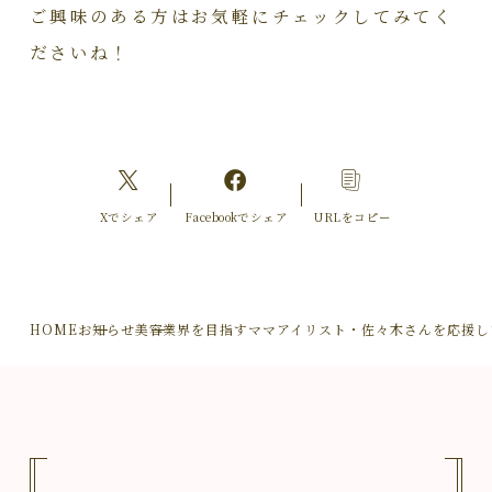
ご興味のある方はお気軽にチェックしてみてく
ださいね！
Xでシェア
Facebookでシェア
URLをコピー
HOME
お知らせ
美容業界を目指すママアイリスト・佐々木さんを応援し